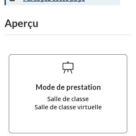
Aperçu
Mode de prestation
Salle de classe
Salle de classe virtuelle