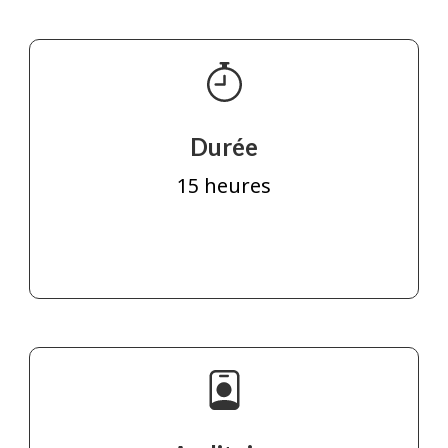
Durée
15 heures