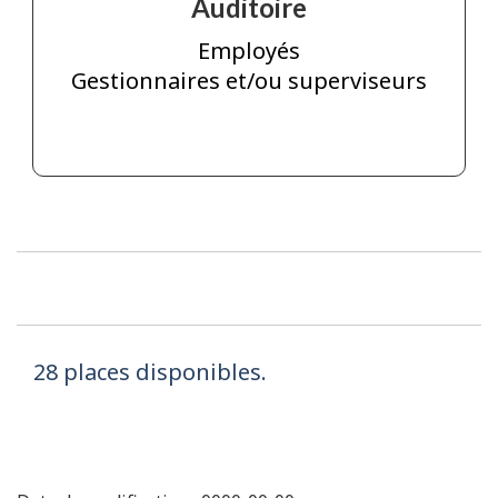
Auditoire
Employés
Gestionnaires et/ou superviseurs
28 places disponibles.