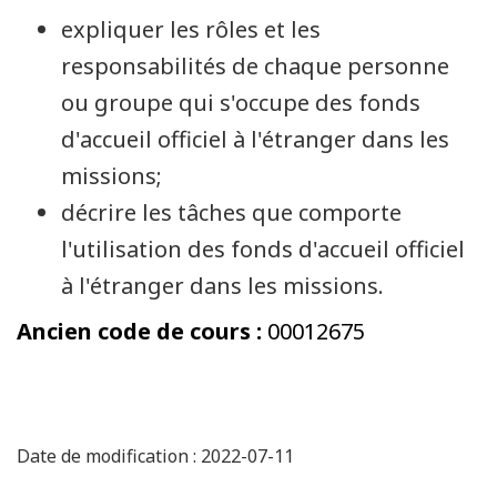
expliquer les rôles et les
responsabilités de chaque personne
ou groupe qui s'occupe des fonds
d'accueil officiel à l'étranger dans les
missions;
décrire les tâches que comporte
l'utilisation des fonds d'accueil officiel
à l'étranger dans les missions.
Ancien code de cours :
00012675
Date de modification : 2022-07-11