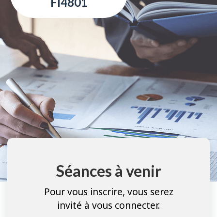
FI4801
Séances à venir
Pour vous inscrire, vous serez
invité à vous connecter.