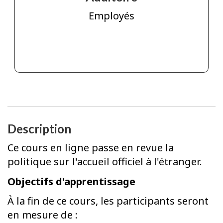
Employés
Description
Ce cours en ligne passe en revue la
politique sur l'accueil officiel à l'étranger.
Objectifs d'apprentissage
À la fin de ce cours, les participants seront
en mesure de :