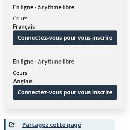
En ligne - à rythme libre
Cours
Français
Connectez-vous pour vous inscrire
En ligne - à rythme libre
Cours
Anglais
Connectez-vous pour vous inscrire
Partagez cette page