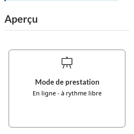
Aperçu
Mode de prestation
En ligne - à rythme libre