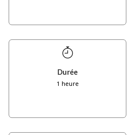
Durée
1 heure