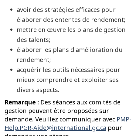
avoir des stratégies efficaces pour
élaborer des ententes de rendement;
mettre en œuvre les plans de gestion
des talents;
élaborer les plans d'amélioration du
rendement;
acquérir les outils nécessaires pour
mieux comprendre et exploiter ses
divers aspects.
Remarque :
Des séances aux comités de
gestion peuvent être proposées sur
demande. Veuillez communiquer avec
PMP-
Help.PGR-Aide@international.gc.ca
pour