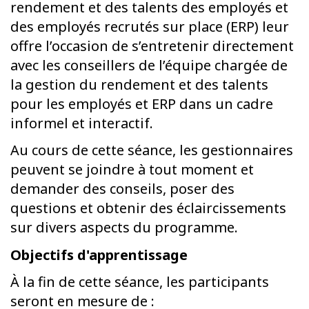
rendement et des talents des employés et
des employés recrutés sur place (ERP) leur
offre l’occasion de s’entretenir directement
avec les conseillers de l’équipe chargée de
la gestion du rendement et des talents
pour les employés et ERP dans un cadre
informel et interactif.
Au cours de cette séance, les gestionnaires
peuvent se joindre à tout moment et
demander des conseils, poser des
questions et obtenir des éclaircissements
sur divers aspects du programme.
Objectifs d'apprentissage
À la fin de cette séance, les participants
seront en mesure de :