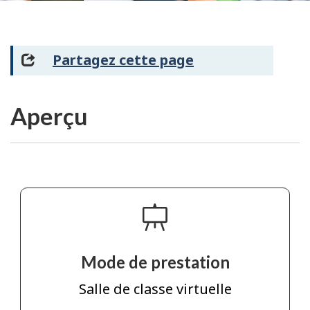
Partagez cette page
Aperçu
Mode de prestation
Salle de classe virtuelle