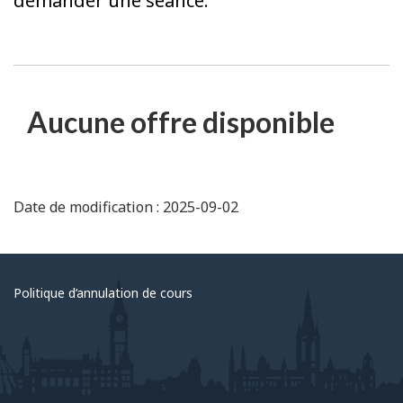
demander une séance.
Aucune offre disponible
Date de modification : 2025-09-02
Politique d’annulation de cours