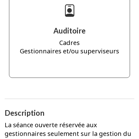
Auditoire
Cadres
Gestionnaires et/ou superviseurs
Description
La séance ouverte réservée aux
gestionnaires seulement sur la gestion du