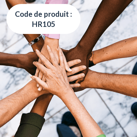
Code de produit :
HR105