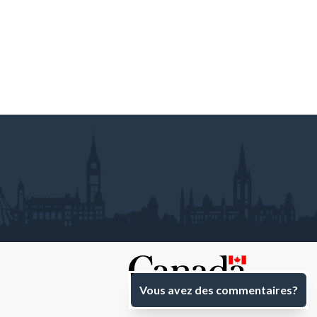
Vous avez des commentaires?