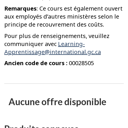
Remarques
: Ce cours est également ouvert
aux employés d’autres ministères selon le
principe de recouvrement des coûts.
Pour plus de renseignements, veuillez
communiquer avec
Learning-
Apprentissage@international.gc.ca
Ancien code de cours :
00028505
Aucune offre disponible