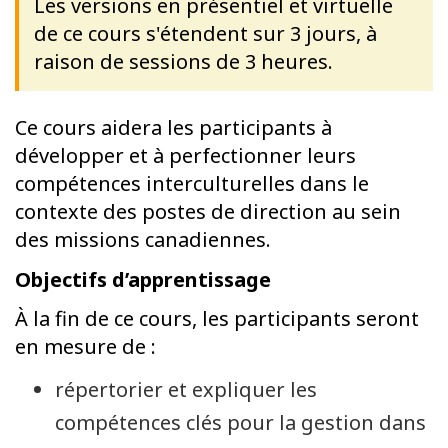
Les versions en présentiel et virtuelle
de ce cours s'étendent sur 3 jours, à
raison de sessions de 3 heures.
Ce cours aidera les participants à
développer et à perfectionner leurs
compétences interculturelles dans le
contexte des postes de direction au sein
des missions canadiennes.
Objectifs d’apprentissage
À la fin de ce cours, les participants seront
en mesure de :
répertorier et expliquer les
compétences clés pour la gestion dans