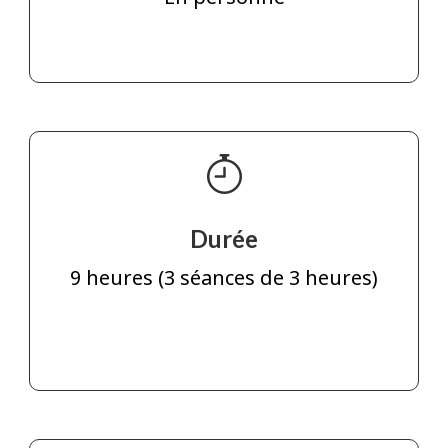
Durée
9 heures (3 séances de 3 heures)