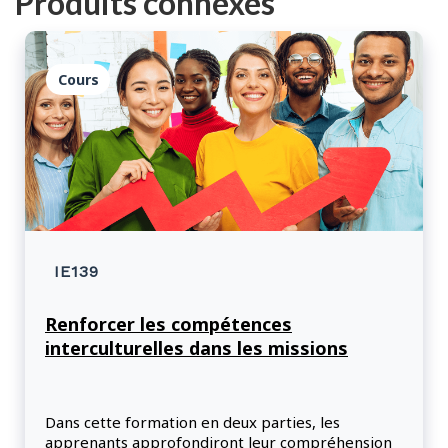
Produits connexes
Cours
IE139
Renforcer les compétences
interculturelles dans les missions
Dans cette formation en deux parties, les
apprenants approfondiront leur compréhension