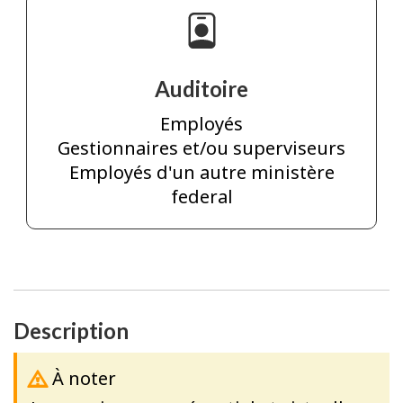
Auditoire
Employés
Gestionnaires et/ou superviseurs
Employés d'un autre ministère
federal
Description
À noter