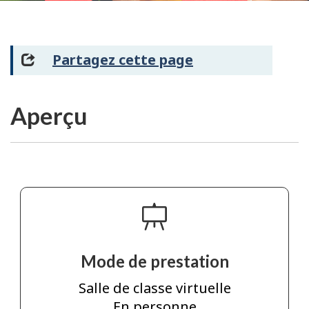
Partagez cette page
Aperçu
Mode de prestation
Salle de classe virtuelle
En personne