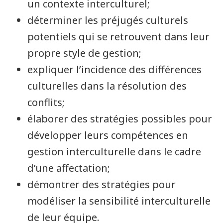
un contexte interculturel;
déterminer les préjugés culturels
potentiels qui se retrouvent dans leur
propre style de gestion;
expliquer l’incidence des différences
culturelles dans la résolution des
conflits;
élaborer des stratégies possibles pour
développer leurs compétences en
gestion interculturelle dans le cadre
d’une affectation;
démontrer des stratégies pour
modéliser la sensibilité interculturelle
de leur équipe.