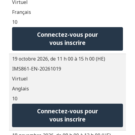
Virtuel
Français
10
Connectez-vous pour
vous inscrire
19 octobre 2026, de 11 h 00 à 15 h 00 (HE)
IMS861-EN-20261019
Virtuel
Anglais
10
Connectez-vous pour
vous inscrire