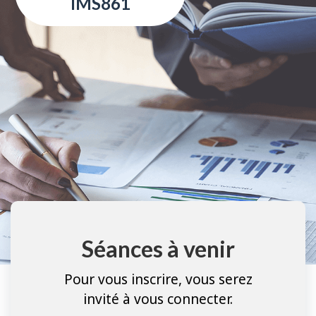
IMS861
Séances à venir
Pour vous inscrire, vous serez
invité à vous connecter.