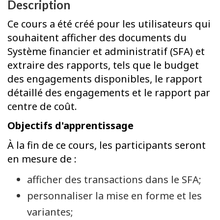
Description
Ce cours a été créé pour les utilisateurs qui
souhaitent afficher des documents du
Système financier et administratif (SFA) et
extraire des rapports, tels que le budget
des engagements disponibles, le rapport
détaillé des engagements et le rapport par
centre de coût.
Objectifs d'apprentissage
À la fin de ce cours, les participants seront
en mesure de :
afficher des transactions dans le SFA;
personnaliser la mise en forme et les
variantes;