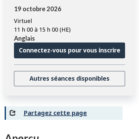
19 octobre 2026
Virtuel
11 h 00 à 15 h 00 (HE)
Anglais
Connectez-vous pour vous inscrire
Autres séances disponibles
Partagez cette page
Aperçu