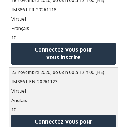
18 novembre 2026, de 08 h 00 à 12 h 00 (HE)
IMS861-FR-20261118
Virtuel
Français
10
Connectez-vous pour
vous inscrire
23 novembre 2026, de 08 h 00 à 12 h 00 (HE)
IMS861-EN-20261123
Virtuel
Anglais
10
Connectez-vous pour