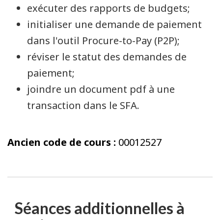
exécuter des rapports de budgets;
initialiser une demande de paiement
dans l'outil Procure-to-Pay (P2P);
réviser le statut des demandes de
paiement;
joindre un document pdf à une
transaction dans le SFA.
Ancien code de cours :
00012527
Séances additionnelles à