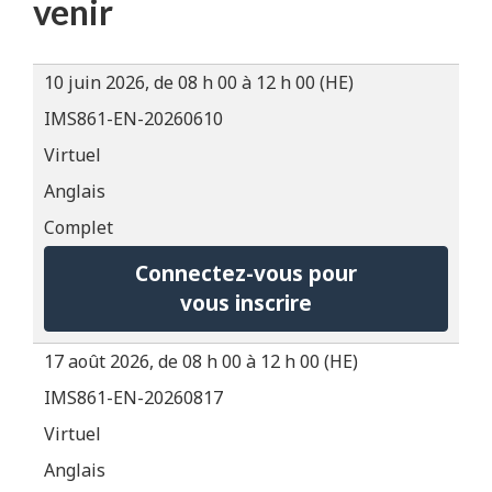
venir
10 juin 2026, de 08 h 00 à 12 h 00 (HE)
IMS861-EN-20260610
Virtuel
Anglais
Complet
Connectez-vous pour
vous inscrire
17 août 2026, de 08 h 00 à 12 h 00 (HE)
IMS861-EN-20260817
Virtuel
Anglais