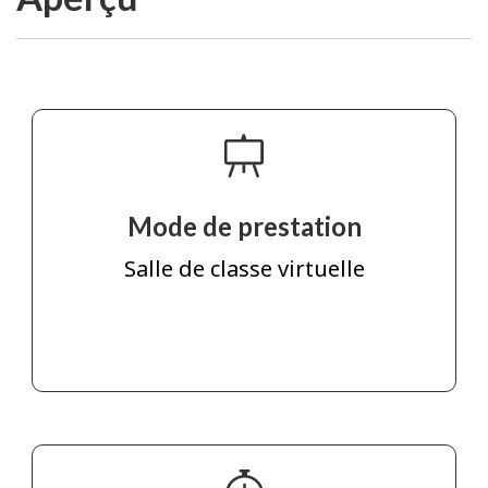
Mode de prestation
Salle de classe virtuelle