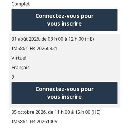
Complet
Connectez-vous pour
vous inscrire
31 août 2026, de 08 h 00 à 12 h 00 (HE)
IMS861-FR-20260831
Virtuel
Français
9
Connectez-vous pour
vous inscrire
05 octobre 2026, de 11 h 00 à 15 h 00 (HE)
IMS861-FR-20261005