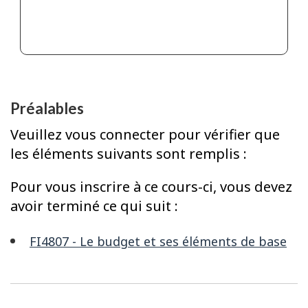
Préalables
Veuillez vous connecter pour vérifier que
les éléments suivants sont remplis :
Pour vous inscrire à ce cours-ci, vous devez
avoir terminé ce qui suit :
FI4807 - Le budget et ses éléments de base