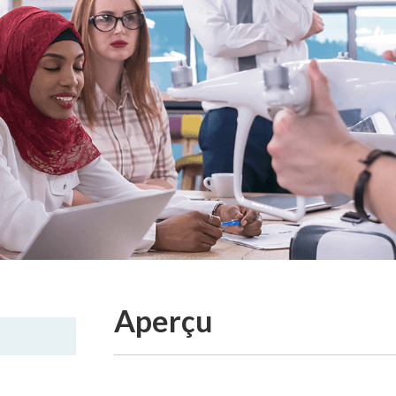
Aperçu