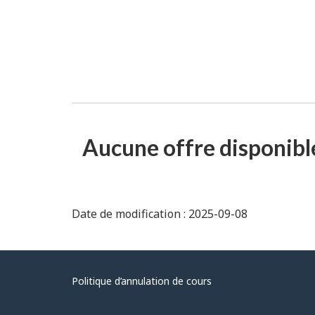
Aucune offre disponibl
Date de modification : 2025-09-08
Politique d’annulation de cours