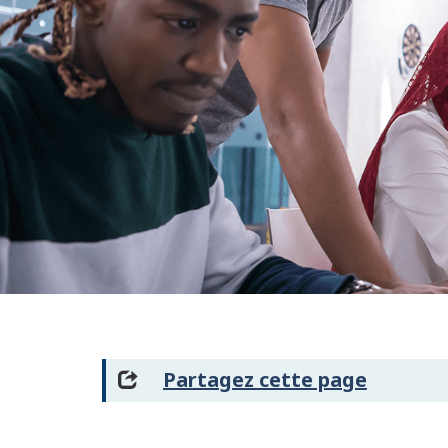
Partagez cette page