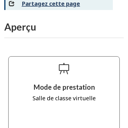
Partagez cette page
Aperçu
Mode de prestation
Salle de classe virtuelle