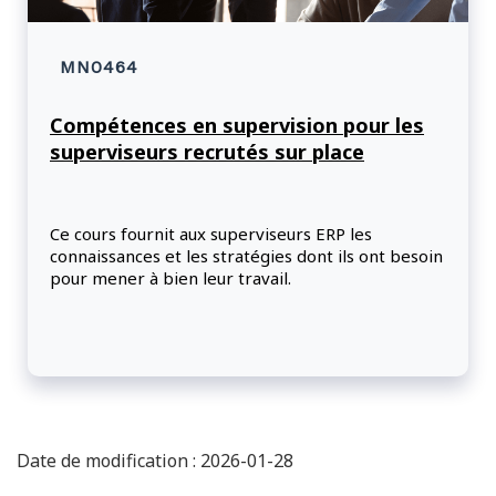
MN0464
Compétences en supervision pour les
superviseurs recrutés sur place
Ce cours fournit aux superviseurs ERP les
connaissances et les stratégies dont ils ont besoin
pour mener à bien leur travail.
Date de modification : 2026-01-28