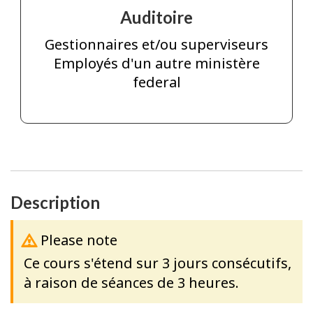
Auditoire
Gestionnaires et/ou superviseurs
Employés d'un autre ministère
federal
Description
Please note
Ce cours s'étend sur 3 jours consécutifs,
à raison de séances de 3 heures.