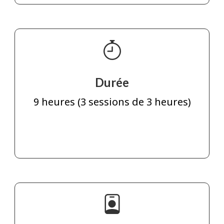
Durée
9 heures (3 sessions de 3 heures)