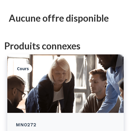
Aucune offre disponible
Produits connexes
Cours
MN0272