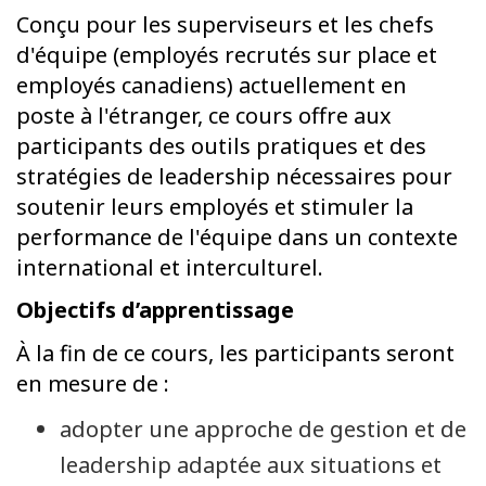
Conçu pour les superviseurs et les chefs
d'équipe (employés recrutés sur place et
employés canadiens) actuellement en
poste à l'étranger, ce cours offre aux
participants des outils pratiques et des
stratégies de leadership nécessaires pour
soutenir leurs employés et stimuler la
performance de l'équipe dans un contexte
international et interculturel.
Objectifs d’apprentissage
À la fin de ce cours, les participants seront
en mesure de :
adopter une approche de gestion et de
leadership adaptée aux situations et