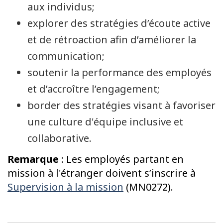
aux individus;
explorer des stratégies d’écoute active
et de rétroaction afin d’améliorer la
communication;
soutenir la performance des employés
et d’accroître l’engagement;
border des stratégies visant à favoriser
une culture d'équipe inclusive et
collaborative.
Remarque
: Les employés partant en
mission à l'étranger doivent s’inscrire à
Supervision à la mission
(MN0272).