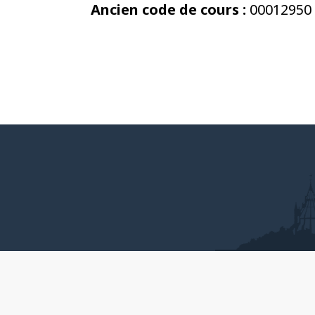
Ancien code de cours :
00012950