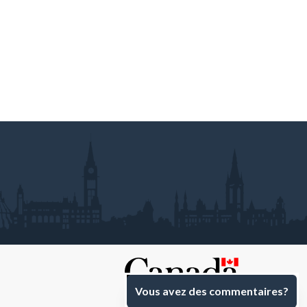
Vous avez des commentaires?