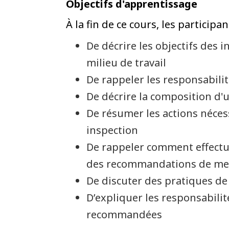
Objectifs d'apprentissage
À la fin de ce cours, les particip
De décrire les objectifs des 
milieu de travail
De rappeler les responsabilit
De décrire la composition d'u
De résumer les actions néces
inspection
De rappeler comment effectue
des recommandations de mes
De discuter des pratiques de 
D’expliquer les responsabilit
recommandées